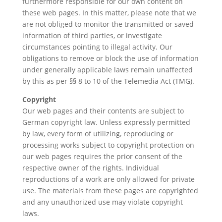
furthermore responsible for our own content on
these web pages. In this matter, please note that we
are not obliged to monitor the transmitted or saved
information of third parties, or investigate
circumstances pointing to illegal activity. Our
obligations to remove or block the use of information
under generally applicable laws remain unaffected
by this as per §§ 8 to 10 of the Telemedia Act (TMG).
Copyright
Our web pages and their contents are subject to
German copyright law. Unless expressly permitted
by law, every form of utilizing, reproducing or
processing works subject to copyright protection on
our web pages requires the prior consent of the
respective owner of the rights. Individual
reproductions of a work are only allowed for private
use. The materials from these pages are copyrighted
and any unauthorized use may violate copyright
laws.