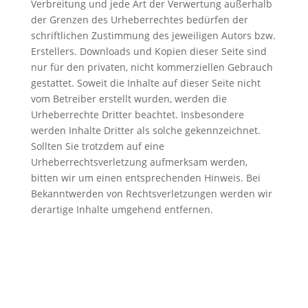
Verbreitung und jede Art der Verwertung außerhalb
der Grenzen des Urheberrechtes bedürfen der
schriftlichen Zustimmung des jeweiligen Autors bzw.
Erstellers. Downloads und Kopien dieser Seite sind
nur für den privaten, nicht kommerziellen Gebrauch
gestattet. Soweit die Inhalte auf dieser Seite nicht
vom Betreiber erstellt wurden, werden die
Urheberrechte Dritter beachtet. Insbesondere
werden Inhalte Dritter als solche gekennzeichnet.
Sollten Sie trotzdem auf eine
Urheberrechtsverletzung aufmerksam werden,
bitten wir um einen entsprechenden Hinweis. Bei
Bekanntwerden von Rechtsverletzungen werden wir
derartige Inhalte umgehend entfernen.