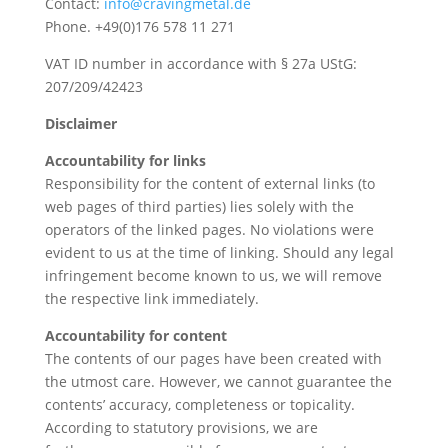
Contact:
info@cravingmetal.de
Phone. +49(0)176 578 11 271
VAT ID number in accordance with § 27a UStG:
207/209/42423
Disclaimer
Accountability for links
Responsibility for the content of external links (to
web pages of third parties) lies solely with the
operators of the linked pages. No violations were
evident to us at the time of linking. Should any legal
infringement become known to us, we will remove
the respective link immediately.
Accountability for content
The contents of our pages have been created with
the utmost care. However, we cannot guarantee the
contents’ accuracy, completeness or topicality.
According to statutory provisions, we are