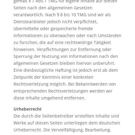
gemäß § 7 Abs.1 TMG für eigene Inhalte auf diesen
Seiten nach den allgemeinen Gesetzen
verantwortlich. Nach § 8 bis 10 TMG sind wir als
Diensteanbieter jedoch nicht verpflichtet,
übermittelte oder gespeicherte fremde
Informationen zu überwachen oder nach Umständen
zu forschen, die auf eine rechtswidrige Tätigkeit
hinweisen. Verpflichtungen zur Entfernung oder
Sperrung der Nutzung von Informationen nach den
allgemeinen Gesetzen bleiben hiervon unberührt.
Eine diesbezügliche Haftung ist jedoch erst ab dem
Zeitpunkt der Kenntnis einer konkreten
Rechtsverletzung möglich. Bei Bekanntwerden von
entsprechenden Rechtsverletzungen werden wir
diese Inhalte umgehend entfernen.
Urheberrecht
Die durch die Seitenbetreiber erstellten Inhalte und
Werke auf diesen Seiten unterliegen dem deutschen
Urheberrecht. Die Vervielfältigung, Bearbeitung,