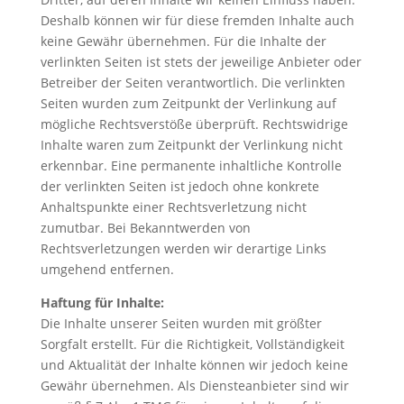
Deshalb können wir für diese fremden Inhalte auch
keine Gewähr übernehmen. Für die Inhalte der
verlinkten Seiten ist stets der jeweilige Anbieter oder
Betreiber der Seiten verantwortlich. Die verlinkten
Seiten wurden zum Zeitpunkt der Verlinkung auf
mögliche Rechtsverstöße überprüft. Rechtswidrige
Inhalte waren zum Zeitpunkt der Verlinkung nicht
erkennbar. Eine permanente inhaltliche Kontrolle
der verlinkten Seiten ist jedoch ohne konkrete
Anhaltspunkte einer Rechtsverletzung nicht
zumutbar. Bei Bekanntwerden von
Rechtsverletzungen werden wir derartige Links
umgehend entfernen.
Haftung für Inhalte:
Die Inhalte unserer Seiten wurden mit größter
Sorgfalt erstellt. Für die Richtigkeit, Vollständigkeit
und Aktualität der Inhalte können wir jedoch keine
Gewähr übernehmen. Als Diensteanbieter sind wir